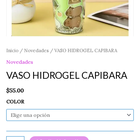
Inicio
/
Novedades
/ VASO HIDROGEL CAPIBARA
Novedades
VASO HIDROGEL CAPIBARA
$
55.00
COLOR