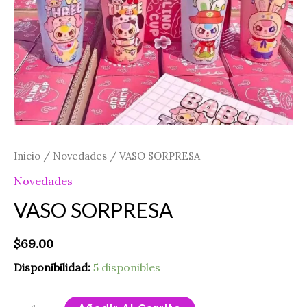
Inicio
/
Novedades
/ VASO SORPRESA
Novedades
VASO SORPRESA
$
69.00
Disponibilidad:
5 disponibles