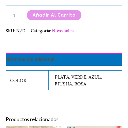
Añadir Al Carrito
SKU:
N/D
Categoría:
Novedades
Información adicional
PLATA, VERDE, AZUL,
COLOR
FIUSHA, ROSA
Productos relacionados