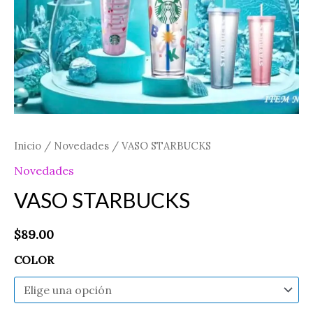
Inicio
/
Novedades
/ VASO STARBUCKS
Novedades
VASO STARBUCKS
$
89.00
COLOR