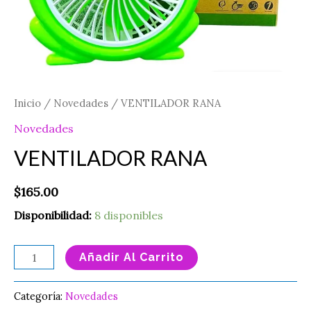
Inicio
/
Novedades
/ VENTILADOR RANA
Novedades
VENTILADOR RANA
$
165.00
Disponibilidad:
8 disponibles
Añadir Al Carrito
Categoría:
Novedades