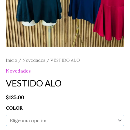
Inicio
/
Novedades
/ VESTIDO ALO
Novedades
VESTIDO ALO
$
125.00
COLOR