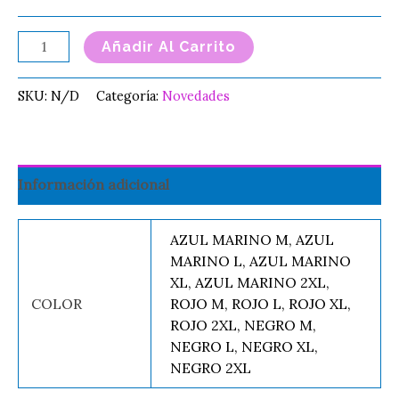
Añadir Al Carrito
SKU:
N/D
Categoría:
Novedades
Información adicional
AZUL MARINO M, AZUL
MARINO L, AZUL MARINO
XL, AZUL MARINO 2XL,
COLOR
ROJO M, ROJO L, ROJO XL,
ROJO 2XL, NEGRO M,
NEGRO L, NEGRO XL,
NEGRO 2XL