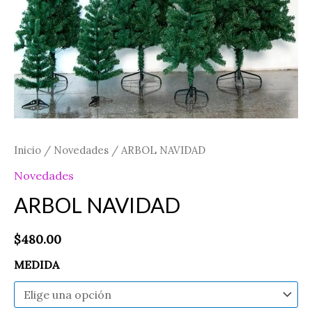
Inicio
/
Novedades
/ ARBOL NAVIDAD
Novedades
ARBOL NAVIDAD
$
480.00
MEDIDA