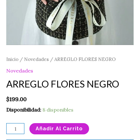
Inicio
/
Novedades
/ ARREGLO FLORES NEGRO
Novedades
ARREGLO FLORES NEGRO
$
199.00
Disponibilidad:
8 disponibles
Añadir Al Carrito