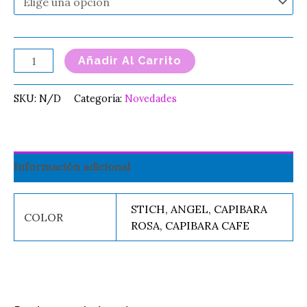
Añadir Al Carrito
SKU:
N/D
Categoría:
Novedades
Información adicional
STICH, ANGEL, CAPIBARA
COLOR
ROSA, CAPIBARA CAFE