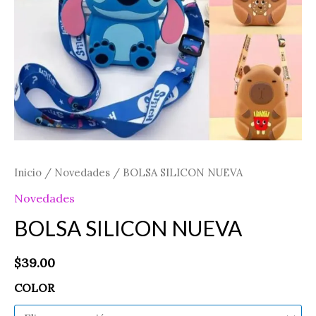
Inicio
/
Novedades
/ BOLSA SILICON NUEVA
Novedades
BOLSA SILICON NUEVA
$
39.00
COLOR