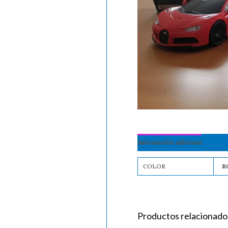
Información adicional
COLOR
R
Productos relacionado