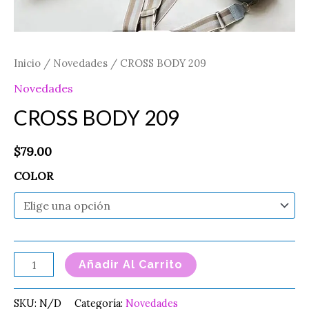
Inicio
/
Novedades
/ CROSS BODY 209
Novedades
CROSS BODY 209
$
79.00
COLOR
Añadir Al Carrito
SKU:
N/D
Categoría:
Novedades