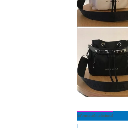
Información adicional