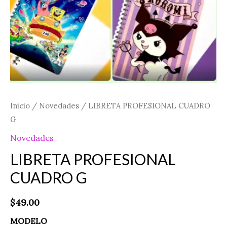
Inicio
/
Novedades
/ LIBRETA PROFESIONAL CUADRO
G
Novedades
LIBRETA PROFESIONAL
CUADRO G
$
49.00
MODELO