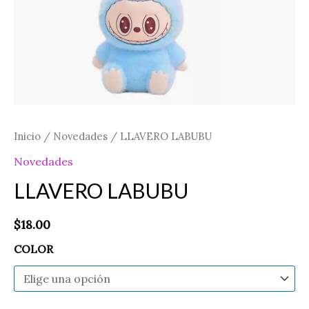
Inicio
/
Novedades
/ LLAVERO LABUBU
Novedades
LLAVERO LABUBU
$
18.00
COLOR