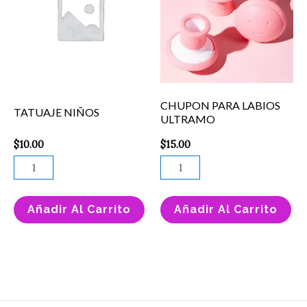
ULTRAMO
cantidad
CHUPON PARA LABIOS
TATUAJE NIÑOS
ULTRAMO
$
10.00
$
15.00
Añadir Al Carrito
Añadir Al Carrito