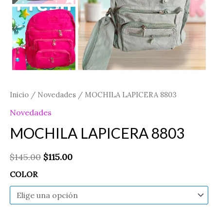
Inicio
/
Novedades
/ MOCHILA LAPICERA 8803
Novedades
MOCHILA LAPICERA 8803
$
145.00
$
115.00
COLOR