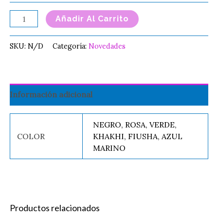
Añadir Al Carrito
SKU:
N/D
Categoría:
Novedades
Información adicional
NEGRO, ROSA, VERDE,
COLOR
KHAKHI, FIUSHA, AZUL
MARINO
Productos relacionados