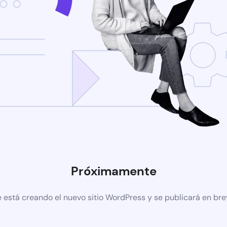
Próximamente
 está creando el nuevo sitio WordPress y se publicará en br