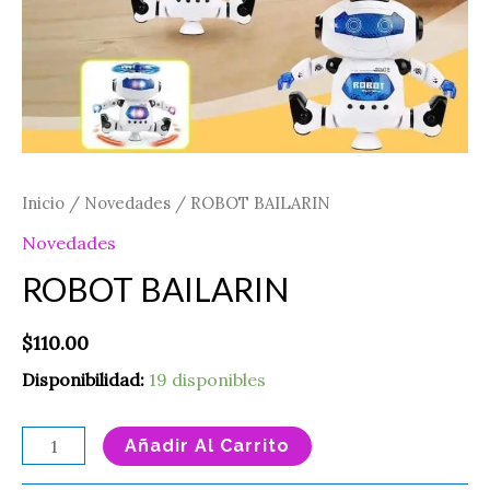
Inicio
/
Novedades
/ ROBOT BAILARIN
Novedades
ROBOT BAILARIN
$
110.00
Disponibilidad:
19 disponibles
Añadir Al Carrito