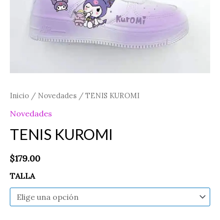
Inicio
/
Novedades
/ TENIS KUROMI
Novedades
TENIS KUROMI
$
179.00
TALLA