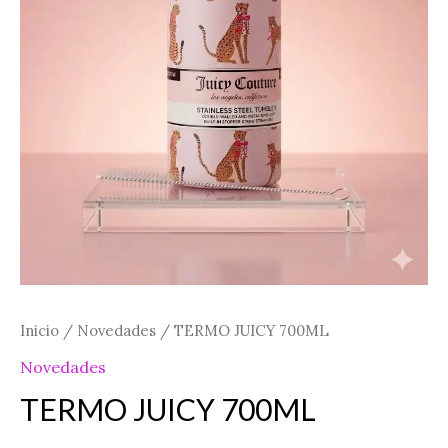
Inicio
/
Novedades
/ TERMO JUICY 700ML
Novedades
TERMO JUICY 700ML