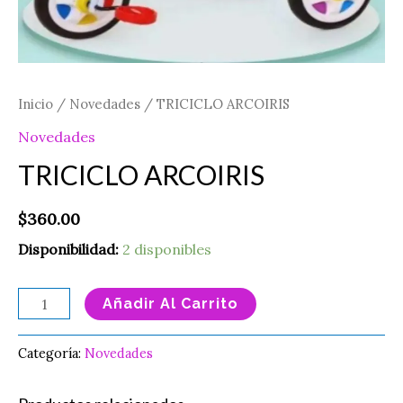
Inicio
/
Novedades
/ TRICICLO ARCOIRIS
Novedades
TRICICLO ARCOIRIS
$
360.00
Disponibilidad:
2 disponibles
Añadir Al Carrito
Categoría:
Novedades